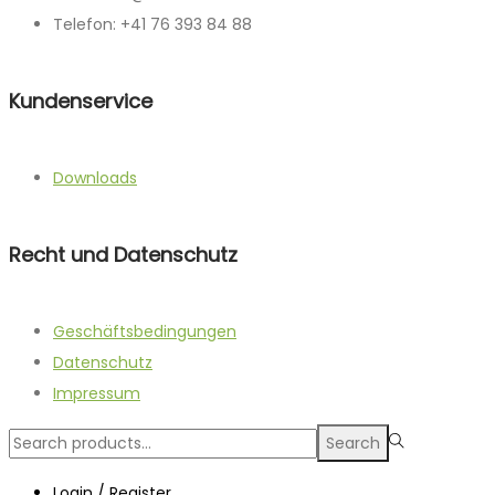
Telefon: +41 76 393 84 88
Kundenservice
Downloads
Recht und Datenschutz
Geschäftsbedingungen
Datenschutz
Impressum
Search
Search
for:>
Login / Register