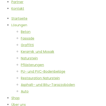
Partner
Kontakt
Startseite
Lösungen
Beton
Fassade
Graffitti
Keramik und Mosaik
Naturstein
Pflästerungen
PU- und PVC-Bodenbeläge
Restauration Naturstein
Asphalt- und Bitu-Tarazzoböden
Auto
Shop
Über uns