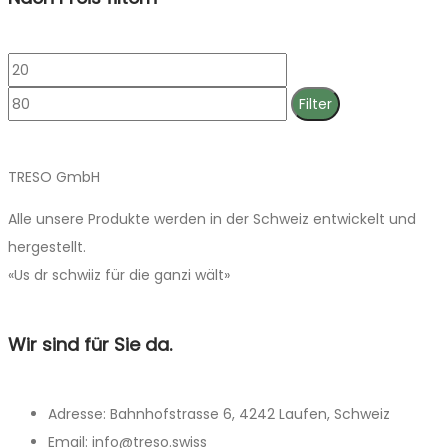
Min.
Max.
Preis
Preis
Filter
TRESO GmbH
Alle unsere Produkte werden in der Schweiz entwickelt und
hergestellt.
«Us dr schwiiz für die ganzi wält»
Wir sind für Sie da.
Adresse: Bahnhofstrasse 6, 4242 Laufen, Schweiz
Email: info@treso.swiss