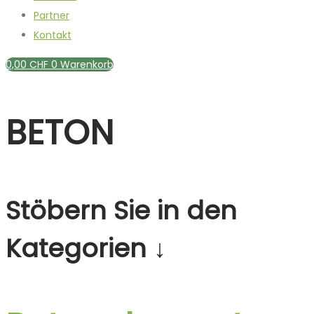
Partner
Kontakt
0,00
CHF
0
Warenkorb
BETON
Stöbern Sie in den
Kategorien ↓