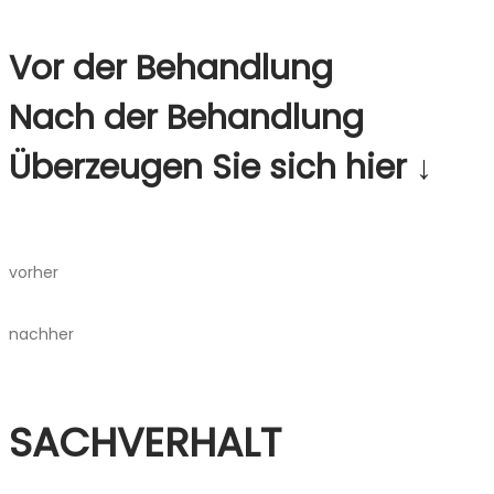
Vor der Behandlung
Nach der Behandlung
Überzeugen Sie sich hier ↓
vorher
nachher
SACHVERHALT