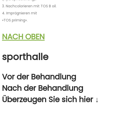
3. Nachcolorieren mit TOS B oil.
4. Imprägnieren mit
­«TOS ­priming».
NACH OBEN
sporthalle
Vor der Behandlung
Nach der Behandlung
Überzeugen Sie sich hier ↓