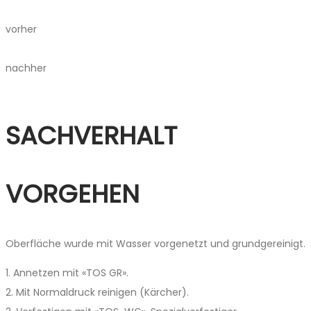
vorher
nachher
SACHVERHALT
VORGEHEN
Oberfläche wurde mit ­Wasser vorgenetzt und grund­gereinigt.
1. Annetzen mit «TOS GR».
2. Mit Normaldruck reinigen (Kärcher).