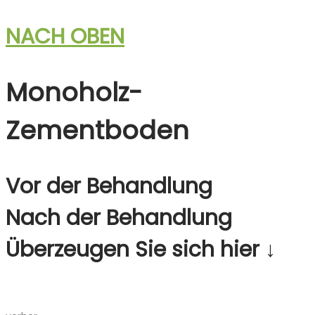
NACH OBEN
Monoholz­
Zementboden
Vor der Behandlung
Nach der Behandlung
Überzeugen Sie sich hier ↓