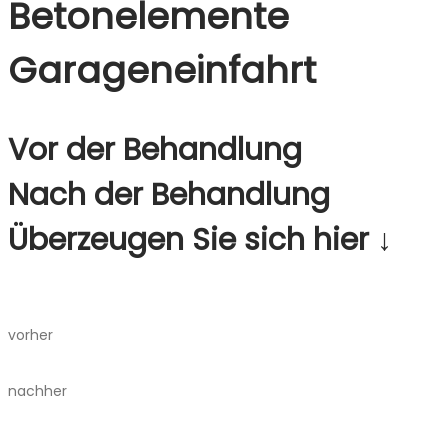
Betonelemente
Garagen­einfahrt
Vor der Behandlung
Nach der Behandlung
Überzeugen Sie sich hier ↓
vorher
nachher