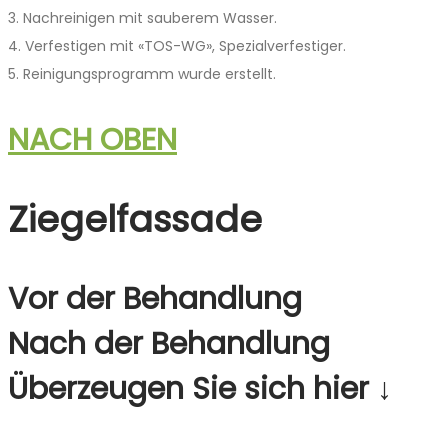
3. Nachreinigen mit sauberem Wasser.
4. Verfestigen mit «TOS-WG», Spezialverfestiger.
5. Reinigungsprogramm ­wurde erstellt.
NACH OBEN
Ziegelfassade
Vor der Behandlung
Nach der Behandlung
Überzeugen Sie sich hier ↓