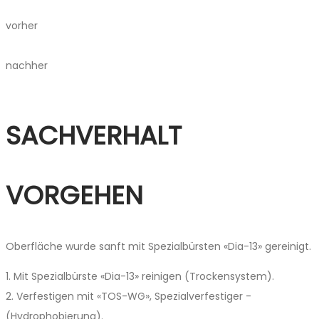
vorher
nachher
SACHVERHALT
VORGEHEN
Oberfläche wurde sanft mit Spezialbürsten «Dia-13» gereinigt.
1. Mit Spezialbürste «Dia-13» reinigen (Trockensystem).
2. Verfestigen mit «TOS-WG», Spezialverfestiger ­
(Hydrophobierung).