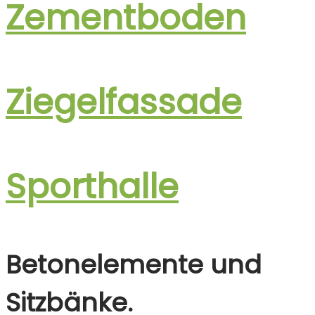
Zementboden
Ziegelfassade
Sporthalle
Betonelemente und
Sitzbänke.