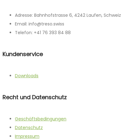
Adresse: Bahnhofstrasse 6, 4242 Laufen, Schweiz
Email: info@treso.swiss
Telefon: +41 76 393 84 88
Kundenservice
Downloads
Recht und Datenschutz
Geschäftsbedingungen
Datenschutz
Impressum