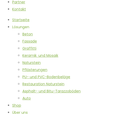
Partner
Kontakt
Startseite
Lösungen
Beton
Fassade
Graffitti
Keramik und Mosaik
Naturstein
Pflästerungen
PU- und PVC-Bodenbeläge
Restauration Naturstein
Asphalt- und Bitu-Tarazzoböden
Auto
Shop
Über uns