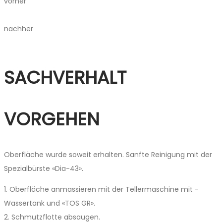
vorher
nachher
SACHVERHALT
VORGEHEN
Oberfläche wurde soweit ­erhalten. Sanfte Reinigung mit der
Spezialbürste «Dia-43».
1. Oberfläche anmassieren mit der Tellermaschine mit ­
Wassertank und «TOS GR».
2. Schmutzflotte absaugen.