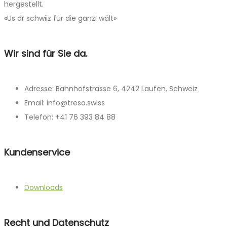
hergestellt.
«Us dr schwiiz für die ganzi wält»
Wir sind für Sie da.
Adresse: Bahnhofstrasse 6, 4242 Laufen, Schweiz
Email: info@treso.swiss
Telefon: +41 76 393 84 88
Kundenservice
Downloads
Recht und Datenschutz