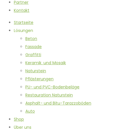
Partner
Kontakt
Startseite
Lösungen
Beton
Fassade
Graffitti
Keramik und Mosaik
Naturstein
Pflästerungen
PU- und PVC-Bodenbeläge
Restauration Naturstein
Asphalt- und Bitu-Tarazzoböden
Auto
Shop
Über uns