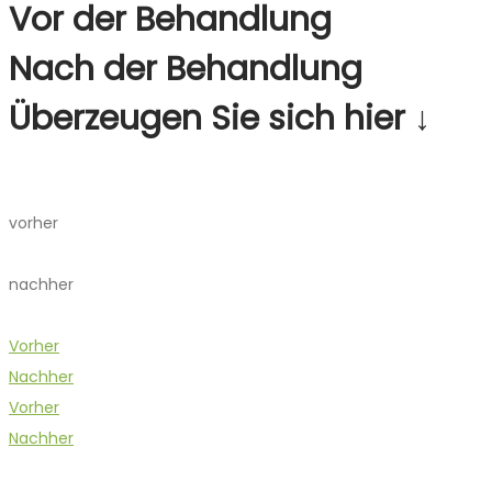
Vor der Behandlung
Nach der Behandlung
Überzeugen Sie sich hier ↓
vorher
nachher
Vorher
Nachher
Vorher
Nachher