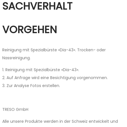
SACHVERHALT
VORGEHEN
Reinigung mit Spezialbürste «Dia-43». Trocken- oder
Nassreinigung.
1. Reinigung mit Spezialbürste «Dia-43».
2. Auf Anfrage wird eine Besichtigung vorgenommen.
3. Zur Analyse Fotos erstellen.
TRESO GmbH
Alle unsere Produkte werden in der Schweiz entwickelt und