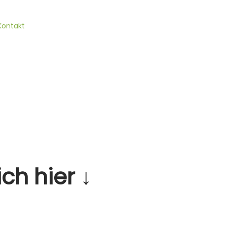
Kontakt
ch hier ↓