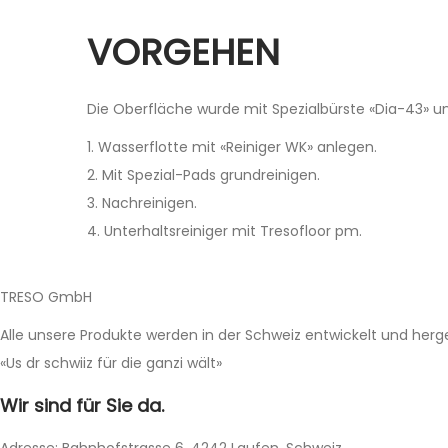
VORGEHEN
Die Oberfläche wurde mit Spezialbürste «Dia-43» un
1. Wasserflotte mit «Reiniger WK» anlegen.
2. Mit Spezial-Pads grundreinigen.
3. Nachreinigen.
4. Unterhaltsreiniger mit Tresofloor pm.
TRESO GmbH
Alle unsere Produkte werden in der Schweiz entwickelt und herges
«Us dr schwiiz für die ganzi wält»
Wir sind für Sie da.