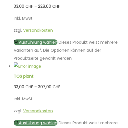
33,00
CHF
–
228,00
CHF
inkl. MwSt.
zzgl.
Versandkosten
Ausführung wählen
Dieses Produkt weist mehrere
Varianten auf. Die Optionen können auf der
Produktseite gewählt werden
TOS plant
33,00
CHF
–
307,00
CHF
inkl. MwSt.
zzgl.
Versandkosten
Ausführung wählen
Dieses Produkt weist mehrere