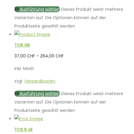
Ausführung wählen
Dieses Produkt weist mehrere
Varianten auf. Die Optionen können auf der
Produktseite gewählt werden
TOR GR
37,00
CHF
–
264,00
CHF
inkl. MwSt.
zzgl.
Versandkosten
Ausführung wählen
Dieses Produkt weist mehrere
Varianten auf. Die Optionen können auf der
Produktseite gewählt werden
TOS B oil