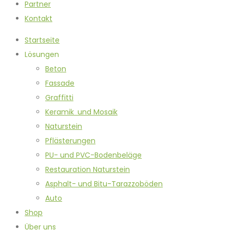
Partner
Kontakt
Startseite
Lösungen
Beton
Fassade
Graffitti
Keramik und Mosaik
Naturstein
Pflästerungen
PU- und PVC-Bodenbeläge
Restauration Naturstein
Asphalt- und Bitu-Tarazzoböden
Auto
Shop
Über uns