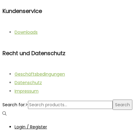
Kundenservice
Downloads
Recht und Datenschutz
Geschäftsbedingungen
Datenschutz
Impressum
Search for:>
Search
Login / Register