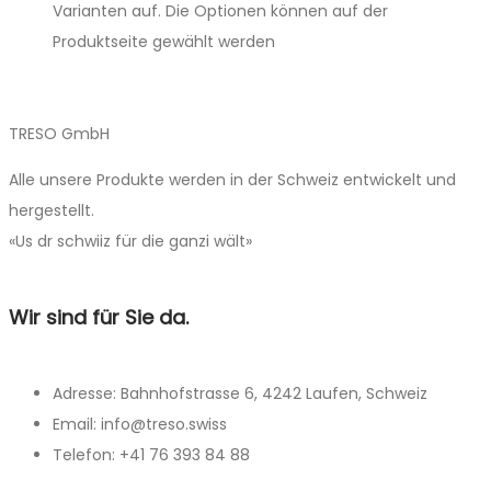
Varianten auf. Die Optionen können auf der
Produktseite gewählt werden
TRESO GmbH
Alle unsere Produkte werden in der Schweiz entwickelt und
hergestellt.
«Us dr schwiiz für die ganzi wält»
Wir sind für Sie da.
Adresse: Bahnhofstrasse 6, 4242 Laufen, Schweiz
Email: info@treso.swiss
Telefon: +41 76 393 84 88