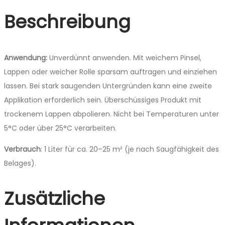
Beschreibung
Anwendung:
Unverdünnt anwenden. Mit weichem Pinsel,
Lappen oder weicher Rolle sparsam auftragen und einziehen
lassen. Bei stark saugenden Untergründen kann eine zweite
Applikation erforderlich sein. ­Überschüssiges Produkt mit
trockenem Lappen abpolieren. Nicht bei Temperaturen unter
5°C oder über 25°C verarbeiten.
Verbrauch
: 1 Liter für ca. 20–25 m² (je nach Saugfähigkeit des
Belages).
Zusätzliche