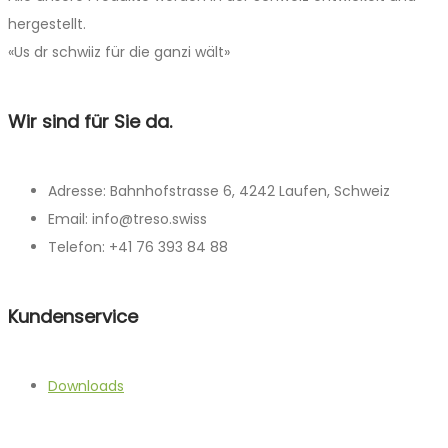
hergestellt.
«Us dr schwiiz für die ganzi wält»
Wir sind für Sie da.
Adresse: Bahnhofstrasse 6, 4242 Laufen, Schweiz
Email: info@treso.swiss
Telefon: +41 76 393 84 88
Kundenservice
Downloads