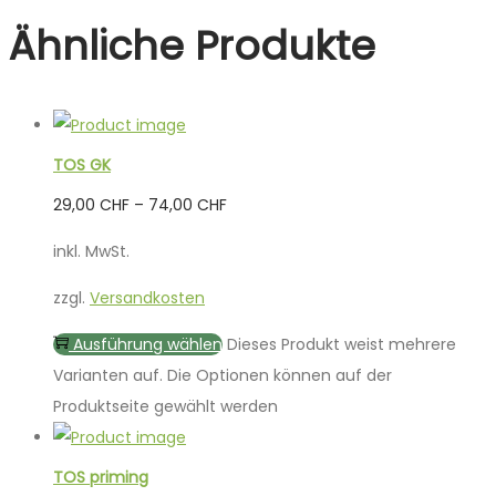
Ähnliche Produkte
TOS GK
29,00
CHF
–
74,00
CHF
inkl. MwSt.
zzgl.
Versandkosten
Ausführung wählen
Dieses Produkt weist mehrere
Varianten auf. Die Optionen können auf der
Produktseite gewählt werden
TOS priming