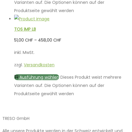
Varianten auf. Die Optionen können auf der
Produktseite gewählt werden
TOS IMP LB
51,00
CHF
–
458,00
CHF
inkl. MwSt.
zzgl.
Versandkosten
Ausführung wählen
Dieses Produkt weist mehrere
Varianten auf. Die Optionen können auf der
Produktseite gewählt werden
TRESO GmbH
Alle unsere Produkte werden in der Schweiz entwickelt und