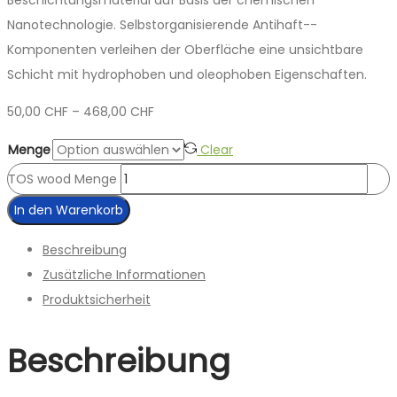
Nanotechnologie. Selbstorganisierende Antihaft-­
Komponenten verleihen der Oberfläche eine unsichtbare
Schicht mit hydrophoben und oleophoben Eigenschaften.
50,00
CHF
–
468,00
CHF
Menge
Clear
TOS wood Menge
In den Warenkorb
Beschreibung
Zusätzliche Informationen
Produktsicherheit
Beschreibung