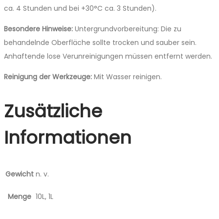
ca. 4 Stunden und bei +30°C ca. 3 Stunden).
Besondere Hinweise:
Untergrundvorbereitung: Die zu
behandelnde Oberfläche sollte trocken und sauber sein.
Anhaftende lose Verunreinigungen müssen entfernt werden.
Reinigung der Werkzeuge:
Mit Wasser reinigen.
Zusätzliche
Informationen
Gewicht
n. v.
Menge
10L, 1L