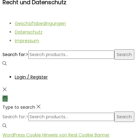
Recht und Datenschutz
Geschäftsbedingungen
Datenschutz
Impressum
Search for:>
Search
Login / Register
Type to search
Search for:>
Search
WordPress Cookie Hinweis von Real Cookie Banner