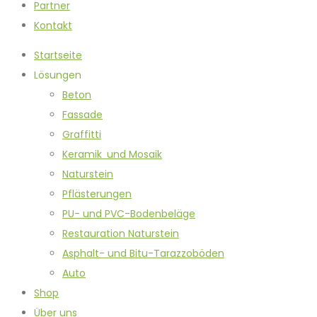
Partner
Kontakt
Startseite
Lösungen
Beton
Fassade
Graffitti
Keramik und Mosaik
Naturstein
Pflästerungen
PU- und PVC-Bodenbeläge
Restauration Naturstein
Asphalt- und Bitu-Tarazzoböden
Auto
Shop
Über uns