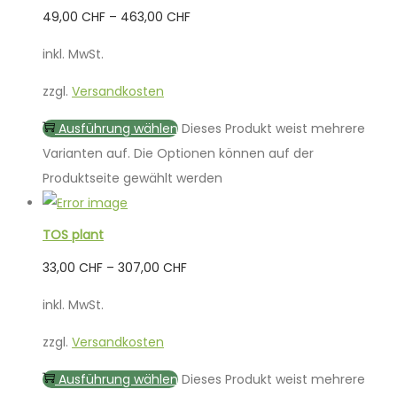
49,00
CHF
–
463,00
CHF
inkl. MwSt.
zzgl.
Versandkosten
Ausführung wählen
Dieses Produkt weist mehrere
Varianten auf. Die Optionen können auf der
Produktseite gewählt werden
TOS plant
33,00
CHF
–
307,00
CHF
inkl. MwSt.
zzgl.
Versandkosten
Ausführung wählen
Dieses Produkt weist mehrere