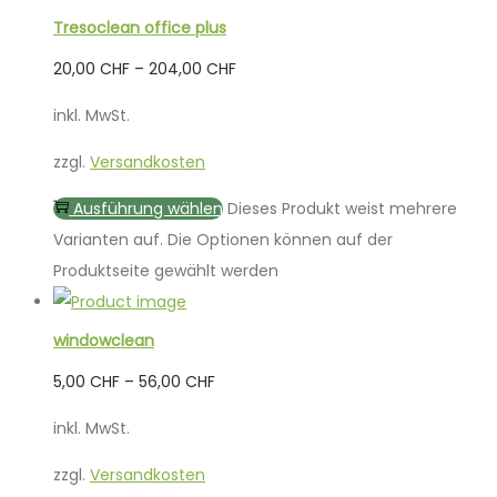
Tresoclean office plus
20,00
CHF
–
204,00
CHF
inkl. MwSt.
zzgl.
Versandkosten
Ausführung wählen
Dieses Produkt weist mehrere
Varianten auf. Die Optionen können auf der
Produktseite gewählt werden
windowclean
5,00
CHF
–
56,00
CHF
inkl. MwSt.
zzgl.
Versandkosten