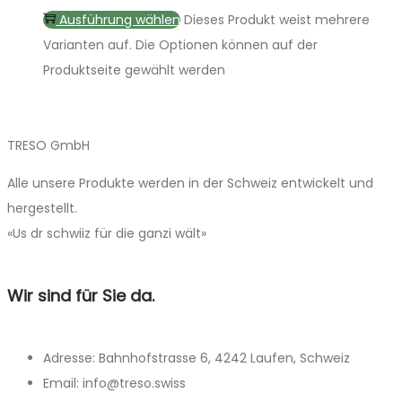
Ausführung wählen
Dieses Produkt weist mehrere
Varianten auf. Die Optionen können auf der
Produktseite gewählt werden
TRESO GmbH
Alle unsere Produkte werden in der Schweiz entwickelt und
hergestellt.
«Us dr schwiiz für die ganzi wält»
Wir sind für Sie da.
Adresse: Bahnhofstrasse 6, 4242 Laufen, Schweiz
Email: info@treso.swiss