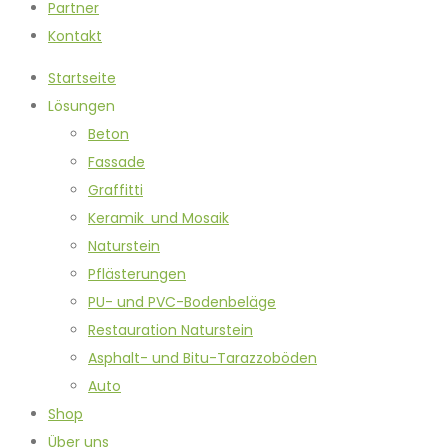
Partner
Kontakt
Startseite
Lösungen
Beton
Fassade
Graffitti
Keramik und Mosaik
Naturstein
Pflästerungen
PU- und PVC-Bodenbeläge
Restauration Naturstein
Asphalt- und Bitu-Tarazzoböden
Auto
Shop
Über uns