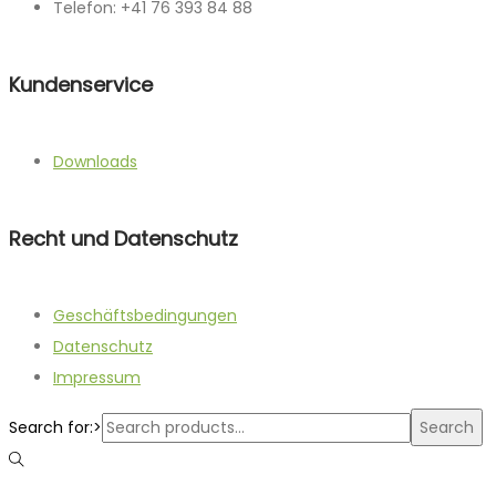
Telefon: +41 76 393 84 88
Kundenservice
Downloads
Recht und Datenschutz
Geschäftsbedingungen
Datenschutz
Impressum
Search for:>
Search