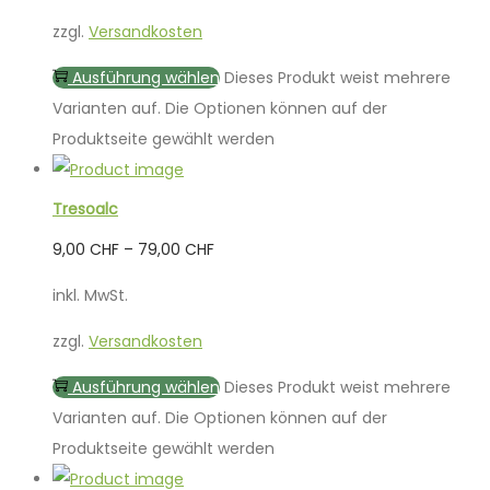
zzgl.
Versandkosten
Ausführung wählen
Dieses Produkt weist mehrere
Varianten auf. Die Optionen können auf der
Produktseite gewählt werden
Tresoalc
9,00
CHF
–
79,00
CHF
inkl. MwSt.
zzgl.
Versandkosten
Ausführung wählen
Dieses Produkt weist mehrere
Varianten auf. Die Optionen können auf der
Produktseite gewählt werden