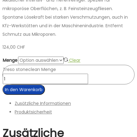
mikroporöse Oberflächen, z. B. Feinsteinzeugfliesen.
Spontane Lösekraft bei starken Verschmutzungen, auch in
Kfz-Werkstätten und in der Maschinenindustrie. Entfernt
Schmutz aus Mikroporen.
124,00
CHF
Menge
Clear
Treso stoneclean Menge
In den Warenkorb
Zusätzliche Informationen
Produktsicherheit
Zusätzliche