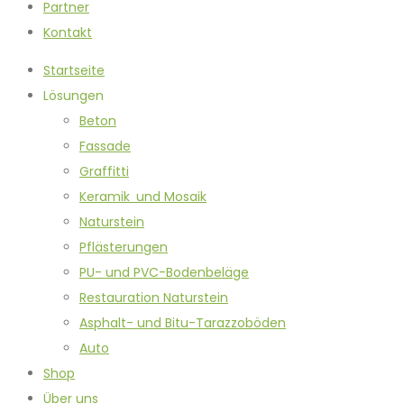
Partner
Kontakt
Startseite
Lösungen
Beton
Fassade
Graffitti
Keramik und Mosaik
Naturstein
Pflästerungen
PU- und PVC-Bodenbeläge
Restauration Naturstein
Asphalt- und Bitu-Tarazzoböden
Auto
Shop
Über uns