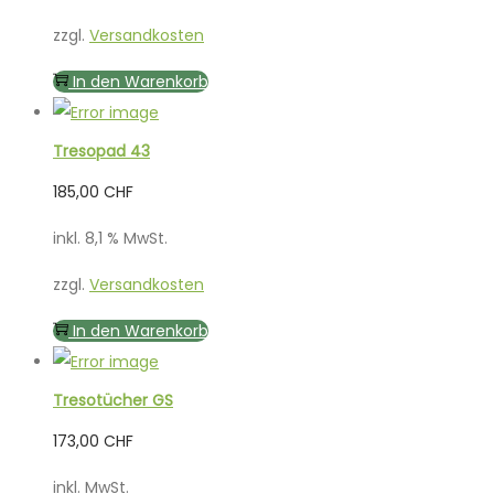
zzgl.
Versandkosten
In den Warenkorb
Tresopad 43
185,00
CHF
inkl. 8,1 % MwSt.
zzgl.
Versandkosten
In den Warenkorb
Tresotücher GS
173,00
CHF
inkl. MwSt.