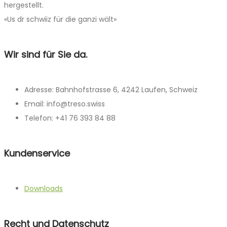
hergestellt.
«Us dr schwiiz für die ganzi wält»
Wir sind für Sie da.
Adresse: Bahnhofstrasse 6, 4242 Laufen, Schweiz
Email: info@treso.swiss
Telefon: +41 76 393 84 88
Kundenservice
Downloads
Recht und Datenschutz