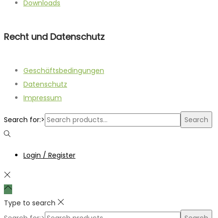
Downloads
Recht und Datenschutz
Geschäftsbedingungen
Datenschutz
Impressum
Search for:>
Search
Login / Register
Type to search
Search for:>
Search