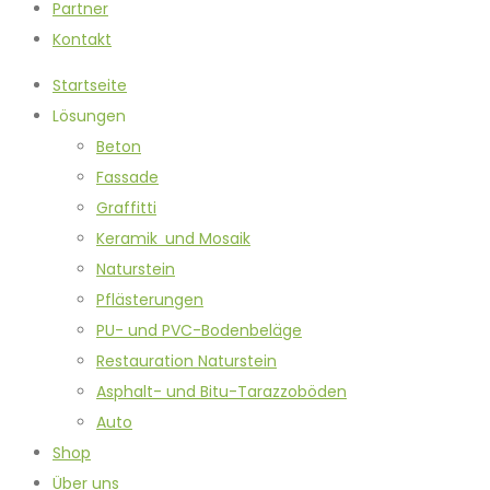
Partner
Kontakt
Startseite
Lösungen
Beton
Fassade
Graffitti
Keramik und Mosaik
Naturstein
Pflästerungen
PU- und PVC-Bodenbeläge
Restauration Naturstein
Asphalt- und Bitu-Tarazzoböden
Auto
Shop
Über uns