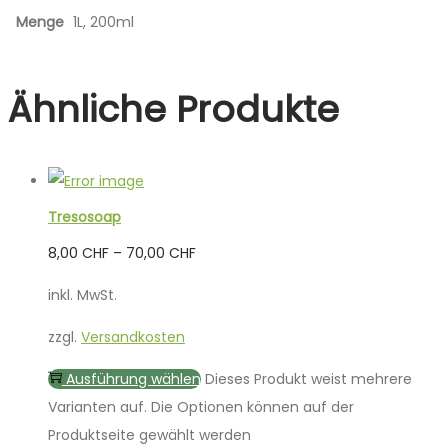
Menge
1L, 200ml
Ähnliche Produkte
Tresosoap
8,00
CHF
–
70,00
CHF
inkl. MwSt.
zzgl.
Versandkosten
Ausführung wählen
Dieses Produkt weist mehrere
Varianten auf. Die Optionen können auf der
Produktseite gewählt werden