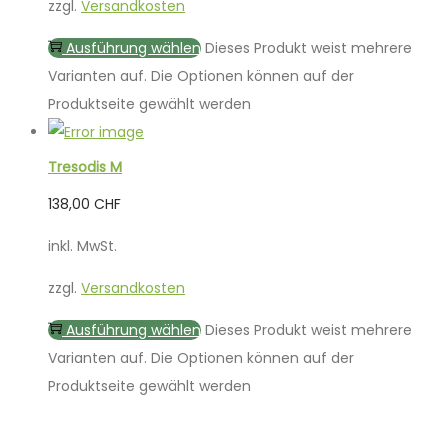
zzgl.
Versandkosten
Ausführung wählen
Dieses Produkt weist mehrere
Varianten auf. Die Optionen können auf der
Produktseite gewählt werden
Tresodis M
138,00
CHF
inkl. MwSt.
zzgl.
Versandkosten
Ausführung wählen
Dieses Produkt weist mehrere
Varianten auf. Die Optionen können auf der
Produktseite gewählt werden