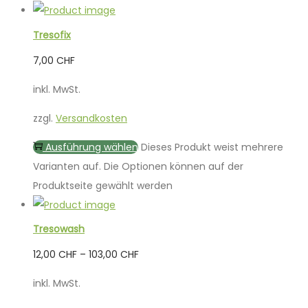
Tresofix
7,00
CHF
inkl. MwSt.
zzgl.
Versandkosten
Ausführung wählen
Dieses Produkt weist mehrere
Varianten auf. Die Optionen können auf der
Produktseite gewählt werden
Tresowash
12,00
CHF
–
103,00
CHF
inkl. MwSt.