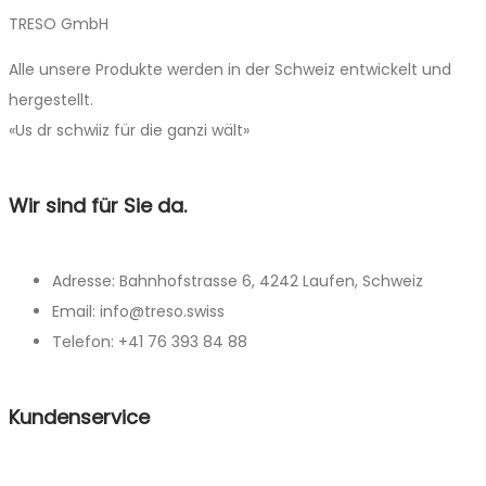
TRESO GmbH
Alle unsere Produkte werden in der Schweiz entwickelt und
hergestellt.
«Us dr schwiiz für die ganzi wält»
Wir sind für Sie da.
Adresse: Bahnhofstrasse 6, 4242 Laufen, Schweiz
Email: info@treso.swiss
Telefon: +41 76 393 84 88
Kundenservice