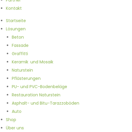
Partner
Kontakt
Startseite
Lösungen
Beton
Fassade
Graffitti
Keramik und Mosaik
Naturstein
Pflästerungen
PU- und PVC-Bodenbeläge
Restauration Naturstein
Asphalt- und Bitu-Tarazzoböden
Auto
Shop
Über uns