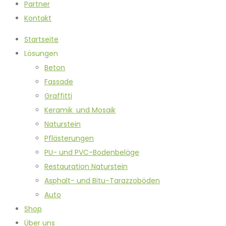
Partner
Kontakt
Startseite
Lösungen
Beton
Fassade
Graffitti
Keramik und Mosaik
Naturstein
Pflästerungen
PU- und PVC-Bodenbeläge
Restauration Naturstein
Asphalt- und Bitu-Tarazzoböden
Auto
Shop
Über uns