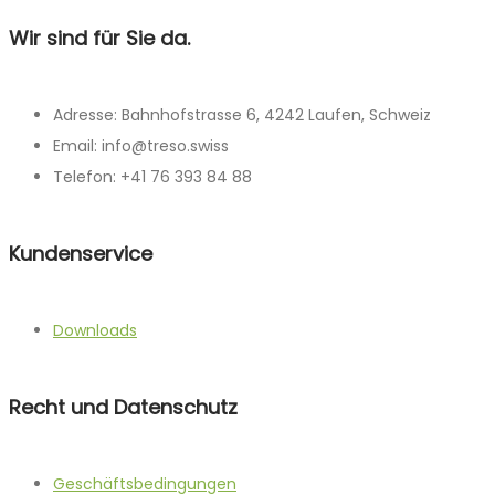
Wir sind für Sie da.
Adresse: Bahnhofstrasse 6, 4242 Laufen, Schweiz
Email: info@treso.swiss
Telefon: +41 76 393 84 88
Kundenservice
Downloads
Recht und Datenschutz
Geschäftsbedingungen