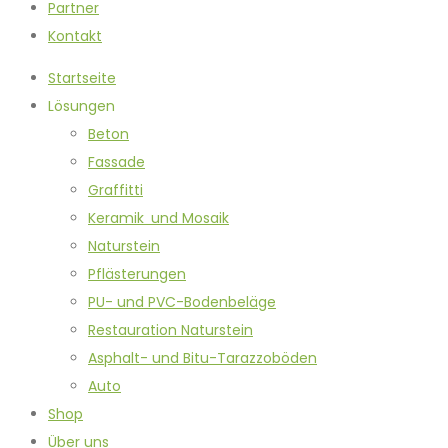
Partner
Kontakt
Startseite
Lösungen
Beton
Fassade
Graffitti
Keramik und Mosaik
Naturstein
Pflästerungen
PU- und PVC-Bodenbeläge
Restauration Naturstein
Asphalt- und Bitu-Tarazzoböden
Auto
Shop
Über uns