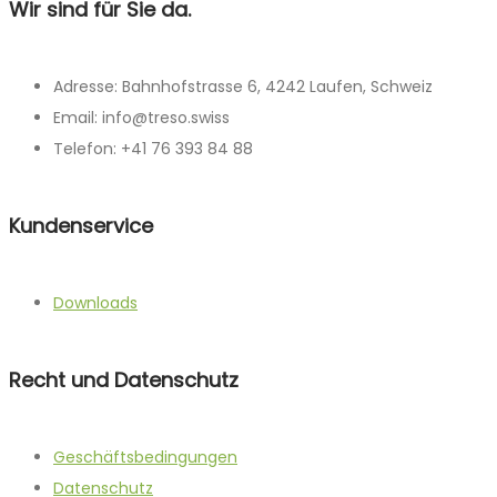
Wir sind für Sie da.
Adresse: Bahnhofstrasse 6, 4242 Laufen, Schweiz
Email: info@treso.swiss
Telefon: +41 76 393 84 88
Kundenservice
Downloads
Recht und Datenschutz
Geschäftsbedingungen
Datenschutz