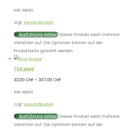
inkl. MwSt.
zzgl.
Versandkosten
Ausführung wählen
Dieses Produkt weist mehrere
Varianten auf. Die Optionen können auf der
Produktseite gewählt werden
TOS plant
33,00
CHF
–
307,00
CHF
inkl. MwSt.
zzgl.
Versandkosten
Ausführung wählen
Dieses Produkt weist mehrere
Varianten auf. Die Optionen können auf der