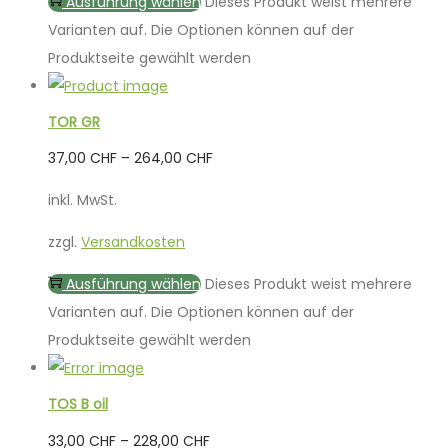
Ausführung wählen
Dieses Produkt weist mehrere
Varianten auf. Die Optionen können auf der
Produktseite gewählt werden
TOR GR
37,00
CHF
–
264,00
CHF
inkl. MwSt.
zzgl.
Versandkosten
Ausführung wählen
Dieses Produkt weist mehrere
Varianten auf. Die Optionen können auf der
Produktseite gewählt werden
TOS B oil
33,00
CHF
–
228,00
CHF