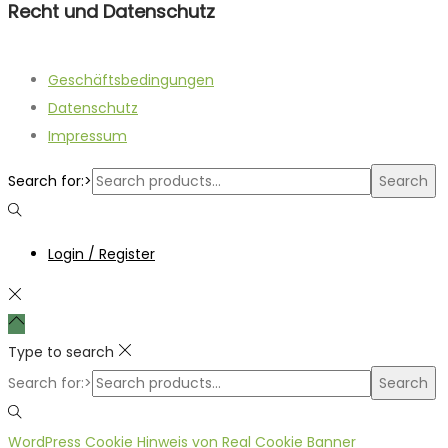
Recht und Datenschutz
Geschäftsbedingungen
Datenschutz
Impressum
Search for:>
Search
Login / Register
Type to search
Search for:>
Search
WordPress Cookie Hinweis von Real Cookie Banner