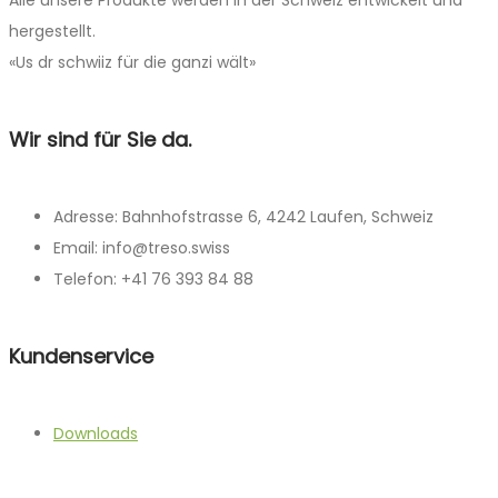
hergestellt.
«Us dr schwiiz für die ganzi wält»
Wir sind für Sie da.
Adresse: Bahnhofstrasse 6, 4242 Laufen, Schweiz
Email: info@treso.swiss
Telefon: +41 76 393 84 88
Kundenservice
Downloads