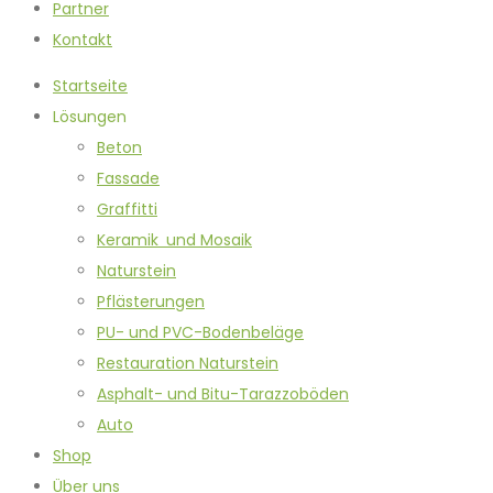
Partner
Kontakt
Startseite
Lösungen
Beton
Fassade
Graffitti
Keramik und Mosaik
Naturstein
Pflästerungen
PU- und PVC-Bodenbeläge
Restauration Naturstein
Asphalt- und Bitu-Tarazzoböden
Auto
Shop
Über uns